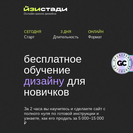
СЕГОДНЯ
3 ДНЯ
ОНЛАЙН
Старт
Длительность
Формат
бесплатное
обучение
дизайну
для
новичков
За 2 часа вы научитесь и сделаете сайт с
полного нуля по готовой инструкции и
узнаете, как его продать за 5 000−15 000
₽