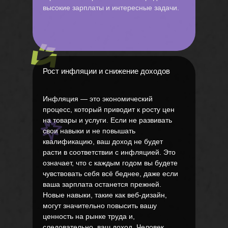
высокие зарплаты и интересные задачи.
Рост инфляции и снижение доходов
Инфляция — это экономический
процесс, который приводит к росту цен
на товары и услуги. Если не развивать
свои навыки и не повышать
квалификацию, ваш доход не будет
расти в соответствии с инфляцией. Это
означает, что с каждым годом вы будете
чувствовать себя всё беднее, даже если
ваша зарплата останется прежней.
Новые навыки, такие как веб-дизайн,
могут значительно повысить вашу
ценность на рынке труда и,
следовательно, ваш доход. Человек,