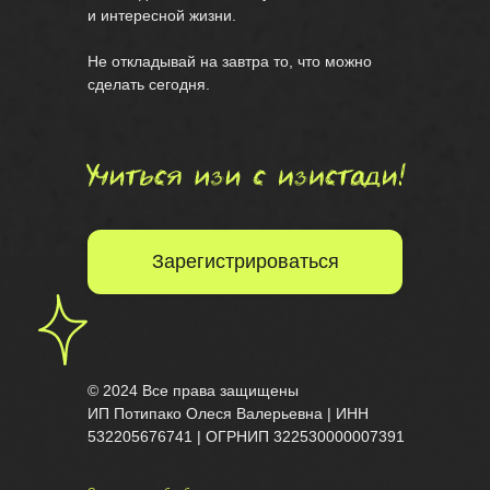
и интересной жизни.
Не откладывай на завтра то, что можно
сделать сегодня.
Зарегистрироваться
© 2024 Все права защищены
ИП Потипако Олеся Валерьевна | ИНН
532205676741 | ОГРНИП 322530000007391