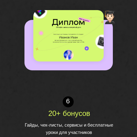
6
20+ бонусов
Гайды, чек-листы, сервисы и бесплатные
уроки для участников