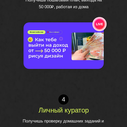
50 000₽, работая из дома
4
Личный куратор
Получишь проверку домашних заданий и