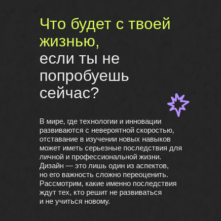
Что будет с твоей
жизнью,
если ты не
попробуешь
сейчас?
В мире, где технологии и инновации
развиваются с невероятной скоростью,
отставание в изучении новых навыков
может иметь серьезные последствия для
личной и профессиональной жизни.
Дизайн — это лишь один из аспектов,
но его важность сложно переоценить.
Рассмотрим, какие именно последствия
ждут тех, кто решит не развиваться
и не учиться новому.