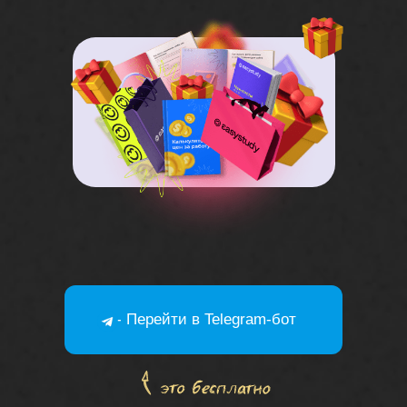
-- Перейти в Telegram-бот