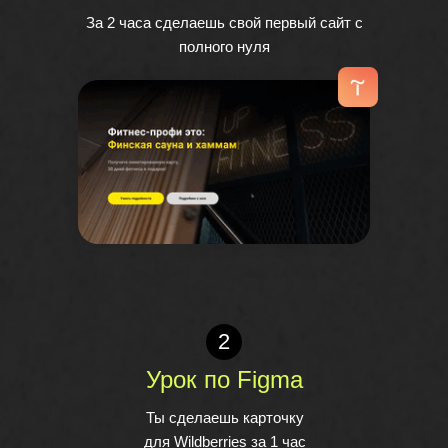
За 2 часа сделаешь свой первый сайт с
полного нуля
2
Урок по Figma
Ты сделаешь карточку
для Wildberries за 1 час