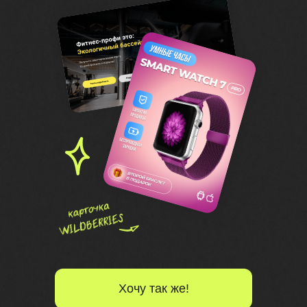
Хочу так же!