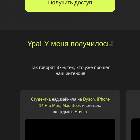
Получить доступ
Ура! У меня получилось!
Так говорят 97% тех, кто уже прошел
наш интенсив
Студентка
надизайнила на
Dyson, iPhone
14 Pro Max, Mac Book
и слетала
на отдых в
Египет