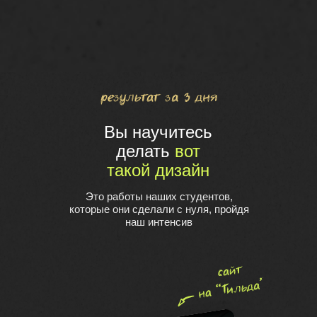
Вы научитесь
делать
вот
такой дизайн
Это работы наших студентов,
которые они сделали с нуля, пройдя
наш интенсив