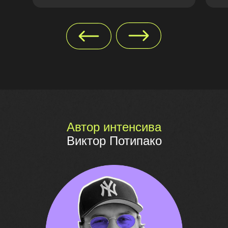
Автор интенсива
Виктор Потипако