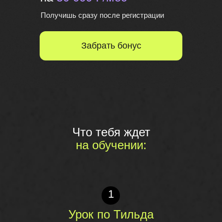
Получишь сразу после регистрации
Забрать бонус
Что тебя ждет
на обучении:
1
Урок по Тильда