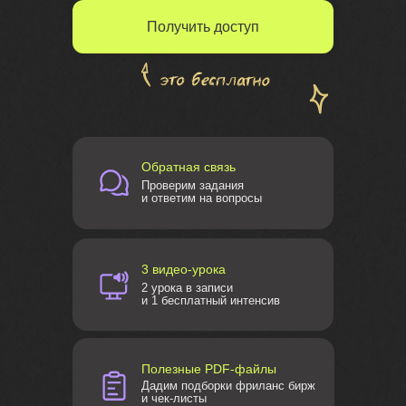
Получить доступ
Обратная связь
Проверим задания
и ответим на вопросы
3 видео-урока
2 урока в записи
и 1 бесплатный интенсив
Полезные PDF-файлы
Дадим подборки фриланс бирж
и чек-листы