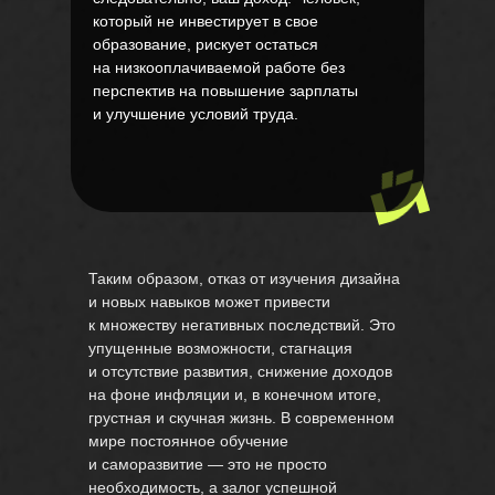
который не инвестирует в свое
образование, рискует остаться
на низкооплачиваемой работе без
перспектив на повышение зарплаты
и улучшение условий труда.
Таким образом, отказ от изучения дизайна
и новых навыков может привести
к множеству негативных последствий. Это
упущенные возможности, стагнация
и отсутствие развития, снижение доходов
на фоне инфляции и, в конечном итоге,
грустная и скучная жизнь. В современном
мире постоянное обучение
и саморазвитие — это не просто
необходимость, а залог успешной