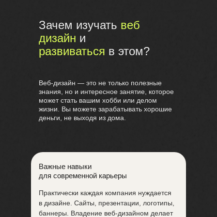
Зачем изучать
веб
дизайн
и
развиваться
в этом?
Веб-дизайн — это не только полезные
знания, но и интересное занятие, которое
может стать вашим хобби или делом
жизни. Вы можете зарабатывать хорошие
деньги, не выходя из дома.
Важные навыки
для современной карьеры
Практически каждая компания нуждается
в дизайне. Сайты, презентации, логотипы,
баннеры. Владение веб-дизайном делает