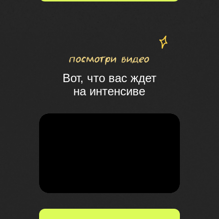
Вот, что вас ждет
на интенсиве