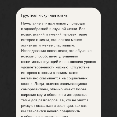
Грустная и скучная жизнь
Нежелание учиться новому приводит
к однообразной и скучной жизни. Без
новых знаний и умений человек теряет
интерес к жизни, становится менее
активным и менее счастливым.
Исследования показывают, что обучение
новому способствует улучшению
когнитивных функций и повышению уровня
удовлетворенности жизнью. Отсутствие
интереса к новым знаниям также
негативно сказывается на социальных
связях. Люди, активно занимающиеся
саморазвитием, обычно имеют более
широкие круги общения и интересные
темы для разговоров. Те, кто не учится,
рискуют оказаться в изоляции, так как
им становится нечего предложить
в общении с окружающими.