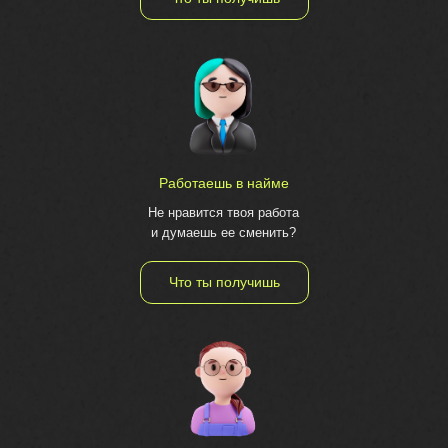
Работаешь в найме
Не нравится твоя работа
и думаешь ее сменить?
Что ты получишь