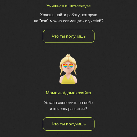
Учишься в школе/вузе
Хочешь найти работу, которую
на "изи" можно совмещать с учебой?
Что ты получишь
Мамочка/домохозяйка
Устала экономить на себе
и хочешь развития?
Что ты получишь