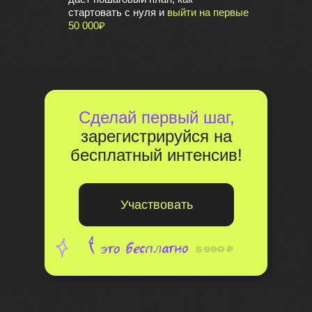
стартовать с нуля и
выйти на первые
50 000₽
Сделай первый шаг,
зарегистрируйся на
бесплатный интенсив!
Участвовать